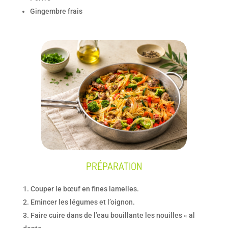
Gingembre frais
PRÉPARATION
Couper le bœuf en fines lamelles.
Emincer les légumes et l’oignon.
Faire cuire dans de l’eau bouillante les nouilles « al