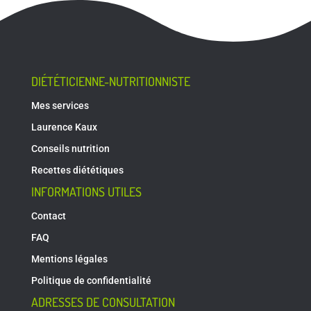
DIÉTÉTICIENNE-NUTRITIONNISTE
Mes services
Laurence Kaux
Conseils nutrition
Recettes diététiques
INFORMATIONS UTILES
Contact
FAQ
Mentions légales
Politique de confidentialité
ADRESSES DE CONSULTATION