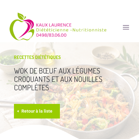
RECETTES DIÉTÉTIQUES
WOK DE BŒUF AUX LÉGUMES
CROQUANTS ET AUX NOUILLES
COMPLÈTES
Retour à la liste