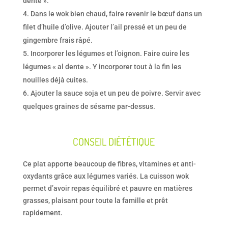
dente ».
Dans le wok bien chaud, faire revenir le bœuf dans un
filet d’huile d’olive. Ajouter l’ail pressé et un peu de
gingembre frais râpé.
Incorporer les légumes et l’oignon. Faire cuire les
légumes « al dente ». Y incorporer tout à la fin les
nouilles déjà cuites.
Ajouter la sauce soja et un peu de poivre. Servir avec
quelques graines de sésame par-dessus.
CONSEIL DIÉTÉTIQUE
Ce plat apporte beaucoup de fibres, vitamines et anti-
oxydants grâce aux légumes variés. La cuisson wok
permet d’avoir repas équilibré et pauvre en matières
grasses, plaisant pour toute la famille et prêt
rapidement.