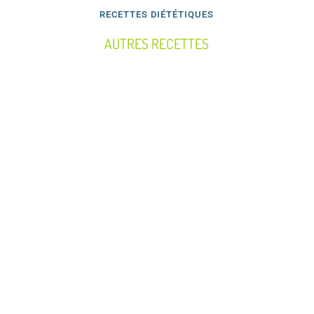
RECETTES DIÉTÉTIQUES
AUTRES RECETTES