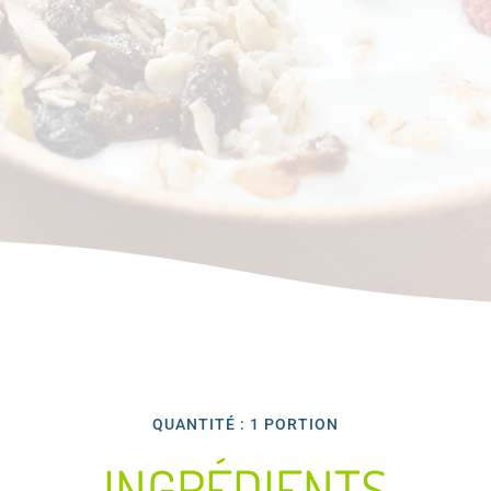
QUANTITÉ : 1 PORTION
INGRÉDIENTS