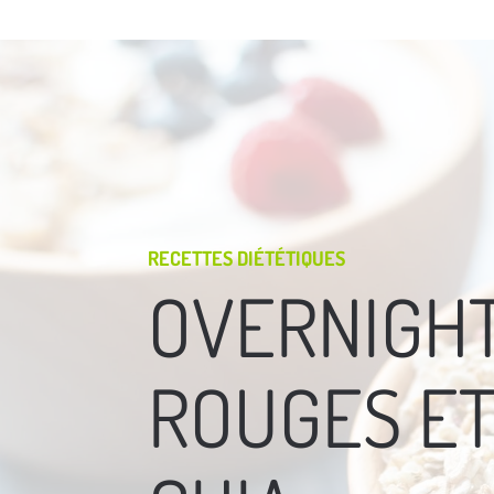
RECETTES DIÉTÉTIQUES
OVERNIGHT
ROUGES ET