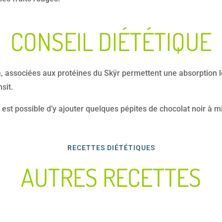
CONSEIL DIÉTÉTIQUE
a, associées aux protéines du Skÿr permettent une absorption le
sit.
l est possible d’y ajouter quelques pépites de chocolat noir 
RECETTES DIÉTÉTIQUES
AUTRES RECETTES