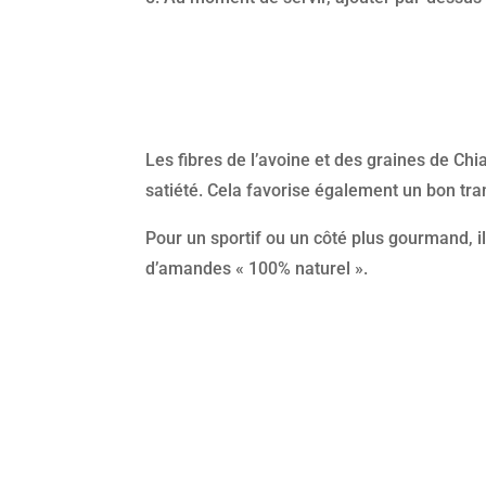
Les fibres de l’avoine et des graines de Chi
satiété. Cela favorise également un bon tran
Pour un sportif ou un côté plus gourmand, i
d’amandes « 100% naturel ».