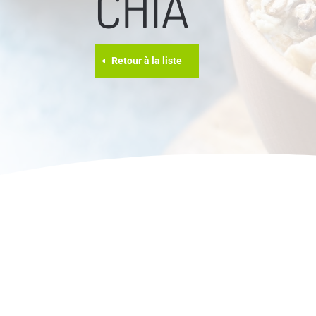
CHIA
Retour à la liste