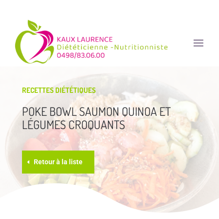
RECETTES DIÉTÉTIQUES
POKE BOWL SAUMON QUINOA ET
LÉGUMES CROQUANTS
Retour à la liste