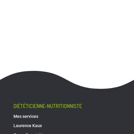
DIÉTÉTICIENNE-NUTRITIONNISTE
Mes services
Laurence Kaux