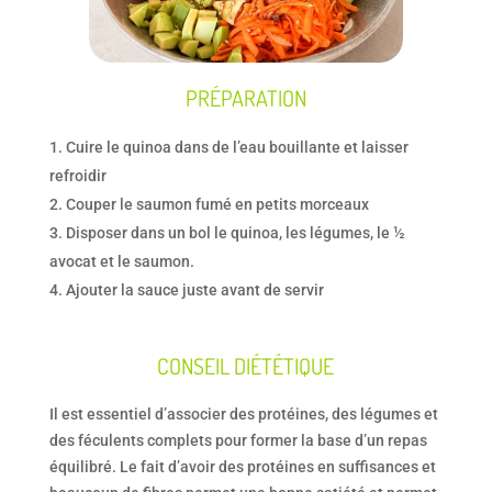
PRÉPARATION
Cuire le quinoa dans de l’eau bouillante et laisser
refroidir
Couper le saumon fumé en petits morceaux
Disposer dans un bol le quinoa, les légumes, le ½
avocat et le saumon.
Ajouter la sauce juste avant de servir
CONSEIL DIÉTÉTIQUE
Il est essentiel d’associer des protéines, des légumes et
des féculents complets pour former la base d’un repas
équilibré. Le fait d’avoir des protéines en suffisances et