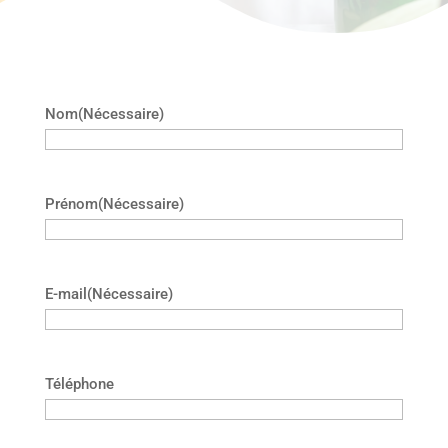
Nom
(Nécessaire)
Prénom
(Nécessaire)
E-mail
(Nécessaire)
Téléphone