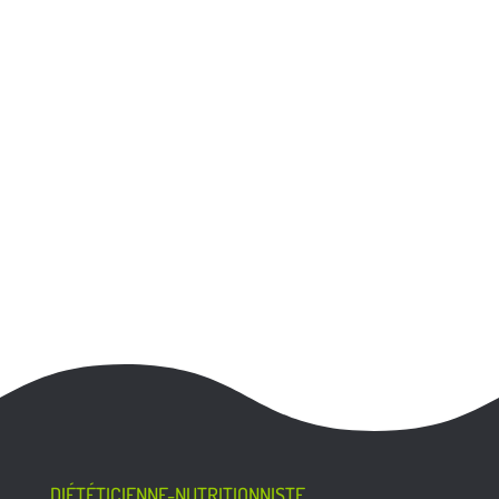
DIÉTÉTICIENNE-NUTRITIONNISTE