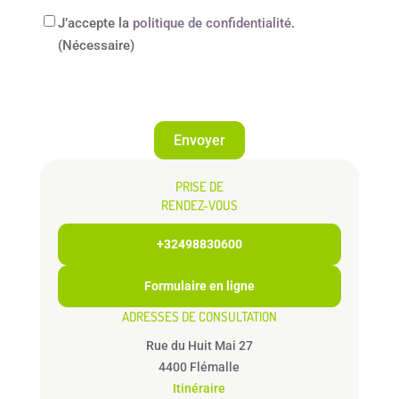
RGPD
(Nécessaire)
J’accepte la
politique de confidentialité
.
(Nécessaire)
PRISE DE
RENDEZ-VOUS
+32498830600
Formulaire en ligne
ADRESSES DE CONSULTATION
Rue du Huit Mai 27
4400 Flémalle
Itinéraire