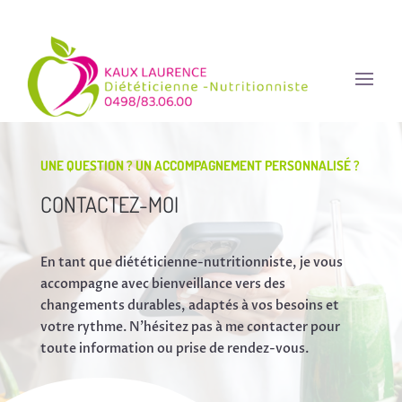
UNE QUESTION ? UN ACCOMPAGNEMENT PERSONNALISÉ ?
CONTACTEZ-MOI
En tant que diététicienne-nutritionniste, je vous
accompagne avec bienveillance vers des
changements durables, adaptés à vos besoins et
votre rythme. N'hésitez pas à me contacter pour
toute information ou prise de rendez-vous.