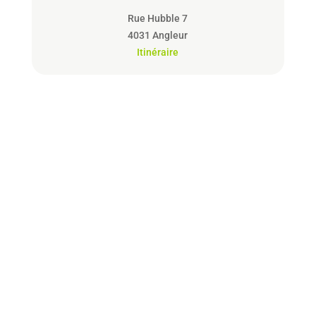
Rue Hubble 7
4031 Angleur
Itinéraire