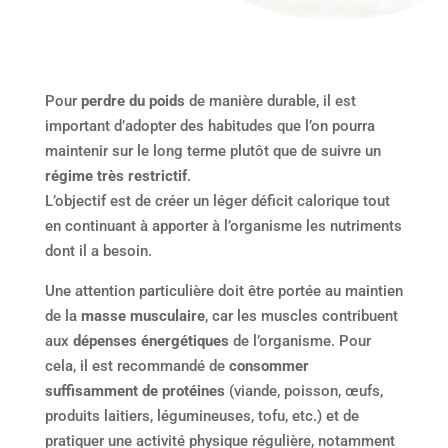
Pour
perdre du poids
de manière durable, il est
important d’adopter des habitudes que l’on pourra
maintenir sur le long terme plutôt que de suivre un
régime très restrictif
.
L’objectif est de créer un léger déficit calorique tout
en continuant à apporter à l’organisme les nutriments
dont il a besoin.
Une attention particulière doit être portée au maintien
de la
masse musculaire
, car les muscles contribuent
aux
dépenses énergétiques
de l’organisme. Pour
cela, il est recommandé de
consommer
suffisamment de protéines
(viande, poisson, œufs,
produits laitiers, légumineuses, tofu, etc.) et de
pratiquer une activité physique régulière, notamment