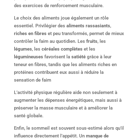
des exercices de renforcement musculaire.
Le choix des aliments joue également un rôle
essentiel. Privilégier des
aliments rassasiants
,
riches en fibres
et peu transformés, permet de mieux
contrôler la faim au quotidien. Les
fruits
, les
légumes
, les
céréales complètes
et les
légumineuses
favorisent la
satiété
grâce à leur
teneur en fibres, tandis que les aliments riches en
protéines contribuent eux aussi à réduire la
sensation de faim
L’activité physique régulière aide non seulement à
augmenter les dépenses énergétiques, mais aussi à
préserver la masse musculaire et à améliorer la
santé globale.
Enfin, le sommeil est souvent sous-estimé alors qu’il
influence directement l’appétit. Un
manque de