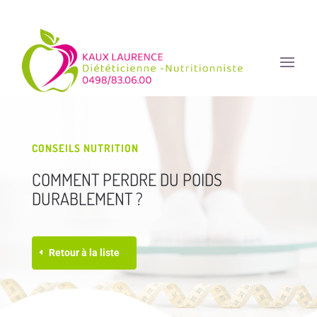
CONSEILS NUTRITION
COMMENT PERDRE DU POIDS
DURABLEMENT ?
Retour à la liste