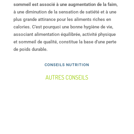
sommeil est associé à une augmentation de la faim
,
à une diminution de la sensation de satiété et à une
plus grande attirance pour les aliments riches en
calories. C’est pourquoi une bonne hygiène de vie,
associant alimentation équilibrée, activité physique
et sommeil de qualité, constitue la base d’une perte
de poids durable.
CONSEILS NUTRITION
AUTRES CONSEILS