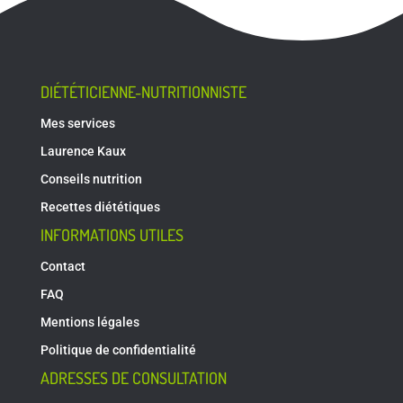
DIÉTÉTICIENNE-NUTRITIONNISTE
Mes services
Laurence Kaux
Conseils nutrition
Recettes diététiques
INFORMATIONS UTILES
Contact
FAQ
Mentions légales
Politique de confidentialité
ADRESSES DE CONSULTATION